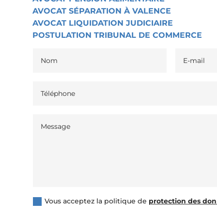
AVOCAT SÉPARATION À VALENCE
AVOCAT LIQUIDATION JUDICIAIRE
POSTULATION TRIBUNAL DE COMMERCE
Vous acceptez la politique de
protection des don