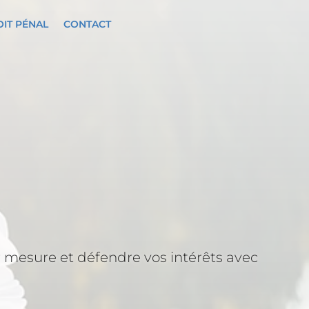
IT PÉNAL
CONTACT
 mesure et défendre vos intérêts avec