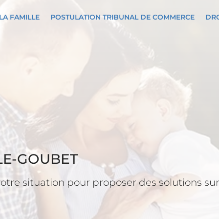
LA FAMILLE
POSTULATION TRIBUNAL DE COMMERCE
DRO
LE-GOUBET
re situation pour proposer des solutions sur