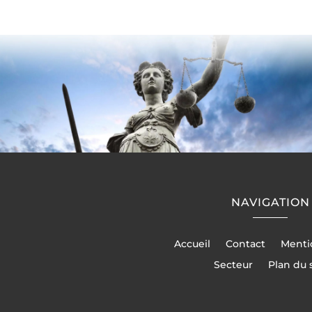
NAVIGATION
Accueil
Contact
Menti
Secteur
Plan du 