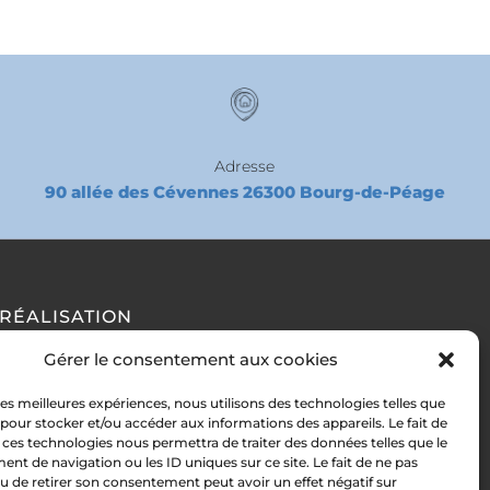
Adresse
90 allée des Cévennes 26300 Bourg-de-Péage
RÉALISATION
Gérer le consentement aux cookies
 les meilleures expériences, nous utilisons des technologies telles que
 pour stocker et/ou accéder aux informations des appareils. Le fait de
 ces technologies nous permettra de traiter des données telles que le
t de navigation ou les ID uniques sur ce site. Le fait de ne pas
u de retirer son consentement peut avoir un effet négatif sur