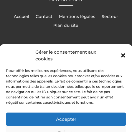
Accueil
Contact
Mentions légales
Secteur
Plan du site
Gérer le consentement aux
cookies
RÉALISATION
Pour offrir les meilleures expériences, nous utilisons des
technologies telles que les cookies pour stocker et/ou accéder aux
informations des appareils. Le fait de consentir à ces technologies
nous permettra de traiter des données telles que le comportement
de navigation ou les ID uniques sur ce site. Le fait de ne pas
consentir ou de retirer son consentement peut avoir un effet
négatif sur certaines caractéristiques et fonctions.
Accepter