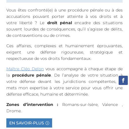
Vous êtes confronté(e) à une procédure pénale ou à des
accusations pouvant porter atteinte à vos droits et à
votre liberté ? Le
droit pénal
encadre des situations
souvent lourdes de conséquences, qu’il s’agisse de délits,
de contraventions ou de crimes.
Ces affaires, complexes et humainement éprouvantes,
exigent une défense rigoureuse, stratégique et
respectueuse de vos droits fondamentaux.
Maître Cléo Delon
vous accompagne à chaque étape de
la
procédure pénale
. De l’analyse de votre situation à
votre défense devant les juridictions compétentes, je
mets mon expertise à votre service pour vous offrir une
défense efficace, humaine et déterminée.
Zones d’intervention :
Romans-sur-Isère,
Valence ,
Drome.
EN SAVOIR-PLUS