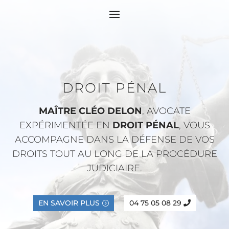
DROIT PÉNAL
MAÎTRE CLÉO DELON
, AVOCATE
EXPÉRIMENTÉE EN
DROIT PÉNAL
, VOUS
ACCOMPAGNE DANS LA DÉFENSE DE VOS
DROITS TOUT AU LONG DE LA PROCÉDURE
JUDICIAIRE.
EN SAVOIR PLUS
04 75 05 08 29