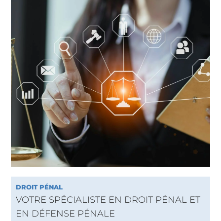
DROIT PÉNAL
VOTRE SPÉCIALISTE EN DROIT PÉNAL ET
EN DÉFENSE PÉNALE