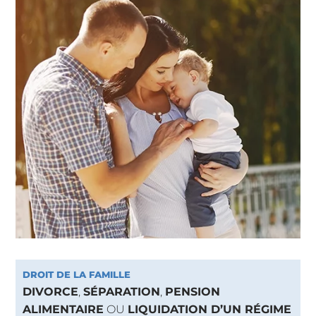
DROIT DE LA FAMILLE
DIVORCE
,
SÉPARATION
,
PENSION
ALIMENTAIRE
OU
LIQUIDATION D’UN RÉGIME