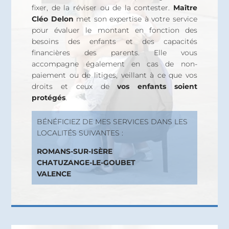
fixer, de la réviser ou de la contester.
Maître
Cléo Delon
met son expertise à votre service
pour évaluer le montant en fonction des
besoins des enfants et des capacités
financières des parents. Elle vous
accompagne également en cas de non-
paiement ou de litiges, veillant à ce que vos
droits et ceux de
vos enfants soient
protégés
.
BÉNÉFICIEZ DE MES SERVICES DANS LES
LOCALITÉS SUIVANTES :
ROMANS-SUR-ISÈRE
CHATUZANGE-LE-GOUBET
VALENCE