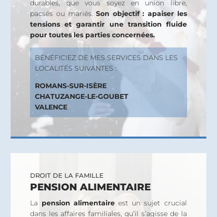
durables, que vous soyez en union libre,
pacsés ou mariés.
Son objectif : apaiser les
tensions et garantir une transition fluide
pour toutes les parties concernées.
BÉNÉFICIEZ DE MES SERVICES DANS LES
LOCALITÉS SUIVANTES :
ROMANS-SUR-ISÈRE
CHATUZANGE-LE-GOUBET
VALENCE
DROIT DE LA FAMILLE
PENSION ALIMENTAIRE
La
pension alimentaire
est un sujet crucial
dans les affaires familiales, qu’il s’agisse de la