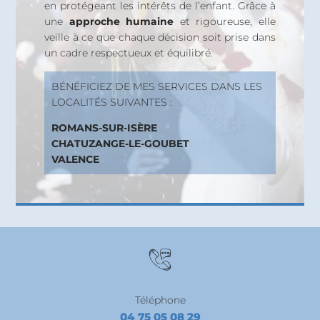
en protégeant les intérêts de l’enfant. Grâce à
une
approche humaine
et rigoureuse, elle
veille à ce que chaque décision soit prise dans
un cadre respectueux et équilibré.
BÉNÉFICIEZ DE MES SERVICES DANS LES
LOCALITÉS SUIVANTES :
ROMANS-SUR-ISÈRE
CHATUZANGE-LE-GOUBET
VALENCE
Téléphone
04 75 05 08 29