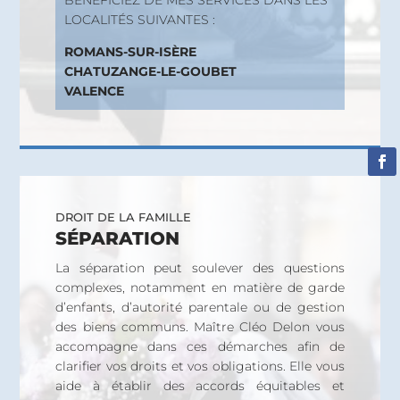
LOCALITÉS SUIVANTES :
ROMANS-SUR-ISÈRE
CHATUZANGE-LE-GOUBET
VALENCE
DROIT DE LA FAMILLE
SÉPARATION
La séparation peut soulever des questions
complexes, notamment en matière de garde
d’enfants, d’autorité parentale ou de gestion
des biens communs. Maître Cléo Delon vous
accompagne dans ces démarches afin de
clarifier vos droits et vos obligations. Elle vous
aide à établir des accords équitables et