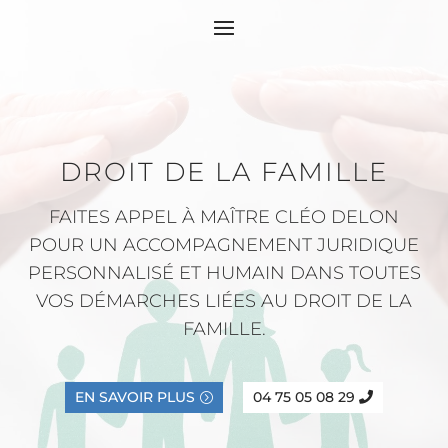
DROIT DE LA FAMILLE
FAITES APPEL À MAÎTRE CLÉO DELON
POUR UN ACCOMPAGNEMENT JURIDIQUE
PERSONNALISÉ ET HUMAIN DANS TOUTES
VOS DÉMARCHES LIÉES AU DROIT DE LA
FAMILLE.
EN SAVOIR PLUS
04 75 05 08 29