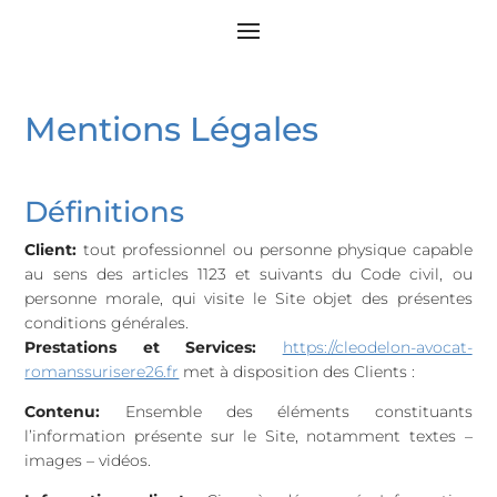
Mentions Légales
Définitions
Client:
tout professionnel ou personne physique capable
au sens des articles 1123 et suivants du Code civil, ou
personne morale, qui visite le Site objet des présentes
conditions générales.
Prestations et Services:
https://cleodelon-avocat-
romanssurisere26.fr
met à disposition des Clients :
Contenu:
Ensemble des éléments constituants
l’information présente sur le Site, notamment textes –
images – vidéos.