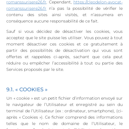
romanssurisere26.fr
. Cependant,
https://cleodelon-avocat-
romanssurisere26.fr
n’a pas la possibilité de vérifier le
contenu des sites ainsi visités, et n’assumera en
conséquence aucune responsabilité de ce fait.
Sauf si vous décidez de désactiver les cookies, vous
acceptez que le site puisse les utiliser. Vous pouvez à tout
moment désactiver ces cookies et ce gratuitement à
partir des possibilités de désactivation qui vous sont
offertes et rappelées ci-après, sachant que cela peut
réduire ou empêcher l’accessibilité à tout ou partie des
Services proposés par le site.
9.1. « COOKIES »
Un « cookie » est un petit fichier d’information envoyé sur
le navigateur de l’Utilisateur et enregistré au sein du
terminal de l’Utilisateur (ex : ordinateur, smartphone), (ci-
après « Cookies »). Ce fichier comprend des informations
telles que le nom de domaine de l’Utilisateur, le