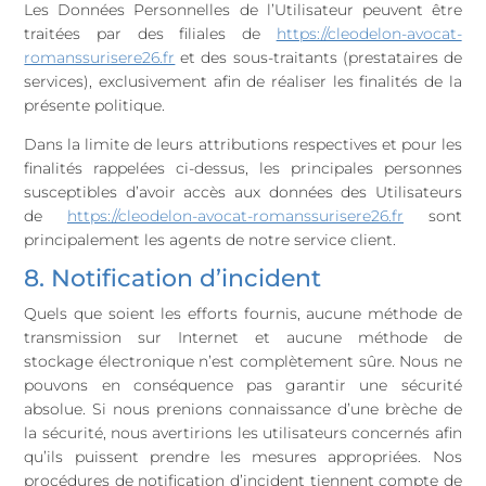
Les Données Personnelles de l’Utilisateur peuvent être
traitées par des filiales de
https://cleodelon-avocat-
romanssurisere26.fr
et des sous-traitants (prestataires de
services), exclusivement afin de réaliser les finalités de la
présente politique.
Dans la limite de leurs attributions respectives et pour les
finalités rappelées ci-dessus, les principales personnes
susceptibles d’avoir accès aux données des Utilisateurs
de
https://cleodelon-avocat-romanssurisere26.fr
sont
principalement les agents de notre service client.
8. Notification d’incident
Quels que soient les efforts fournis, aucune méthode de
transmission sur Internet et aucune méthode de
stockage électronique n’est complètement sûre. Nous ne
pouvons en conséquence pas garantir une sécurité
absolue. Si nous prenions connaissance d’une brèche de
la sécurité, nous avertirions les utilisateurs concernés afin
qu’ils puissent prendre les mesures appropriées. Nos
procédures de notification d’incident tiennent compte de