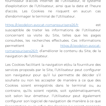
fournisseur d’accès Internet de l’Utilisateur, le système
d’exploitation de l’Utilisateur, ainsi que la date et l’heure
d’accès. Les Cookies ne risquent en aucun cas
d’endommager le terminal de l’Utilisateur.
https://cleodelon-avocat-romanssurisere26.fr
est
susceptible de traiter les informations de l’Utilisateur
concernant sa visite du Site, telles que les pages
consultées, les recherches effectuées. Ces informations
permettent à
https://cleodelon-avocat-
romanssurisere26.fr
d’améliorer le contenu du Site, de la
navigation de l’Utilisateur.
Les Cookies facilitant la navigation et/ou la fourniture des
services proposés par le Site, l’Utilisateur peut configurer
son navigateur pour qu’il lui permette de décider s’il
souhaite ou non les accepter de manière à ce que des
Cookies soient enregistrés dans le terminal ou, au
contraire, qu’ils soient rejetés, soit systématiquement,
soit selon leur émetteur. l’Utilisateur peut également
configurer son logiciel de navigation de manière à ce que