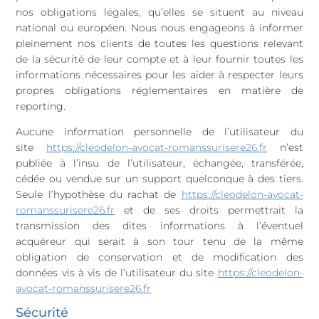
nos obligations légales, qu’elles se situent au niveau
national ou européen. Nous nous engageons à informer
pleinement nos clients de toutes les questions relevant
de la sécurité de leur compte et à leur fournir toutes les
informations nécessaires pour les aider à respecter leurs
propres obligations réglementaires en matière de
reporting.
Aucune information personnelle de l’utilisateur du
site
https://cleodelon-avocat-romanssurisere26.fr
n’est
publiée à l’insu de l’utilisateur, échangée, transférée,
cédée ou vendue sur un support quelconque à des tiers.
Seule l’hypothèse du rachat de
https://cleodelon-avocat-
romanssurisere26.fr
et de ses droits permettrait la
transmission des dites informations à l’éventuel
acquéreur qui serait à son tour tenu de la même
obligation de conservation et de modification des
données vis à vis de l’utilisateur du site
https://cleodelon-
avocat-romanssurisere26.fr
Sécurité