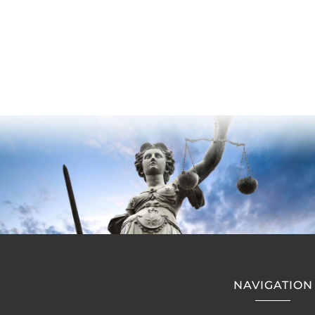
NAVIGATION