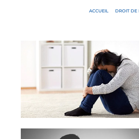
ACCUEIL
DROIT DE 