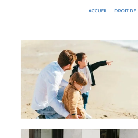
ACCUEIL
DROIT DE 