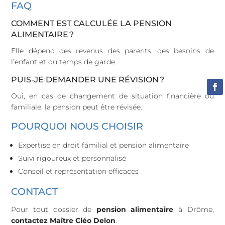
FAQ
COMMENT EST CALCULÉE LA PENSION
ALIMENTAIRE ?
Elle dépend des revenus des parents, des besoins de
l’enfant et du temps de garde.
PUIS-JE DEMANDER UNE RÉVISION ?
Oui, en cas de changement de situation financière ou
familiale, la pension peut être révisée.
POURQUOI NOUS CHOISIR
Expertise en droit familial et pension alimentaire
Suivi rigoureux et personnalisé
Conseil et représentation efficaces
CONTACT
Pour tout dossier de
pension alimentaire
à Drôme,
contactez Maître Cléo Delon
.