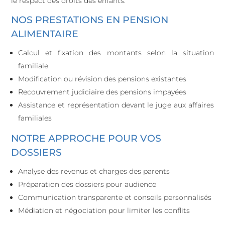
le respect des droits des enfants.
NOS PRESTATIONS EN PENSION
ALIMENTAIRE
Calcul et fixation des montants selon la situation
familiale
Modification ou révision des pensions existantes
Recouvrement judiciaire des pensions impayées
Assistance et représentation devant le juge aux affaires
familiales
NOTRE APPROCHE POUR VOS
DOSSIERS
Analyse des revenus et charges des parents
Préparation des dossiers pour audience
Communication transparente et conseils personnalisés
Médiation et négociation pour limiter les conflits