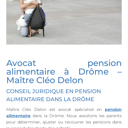
Avocat pension
alimentaire à Drôme –
Maître Cléo Delon
CONSEIL JURIDIQUE EN PENSION
ALIMENTAIRE DANS LA DRÔME
Maître Cléo Delon est avocat spécialisé en
pension
alimentaire
dans la Drôme. Nous assistons les parents
pour déterminer, ajuster ou recouvrer les pensions dans